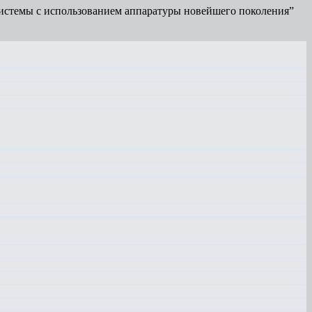
истемы с использованием аппаратуры новейшего поколения”